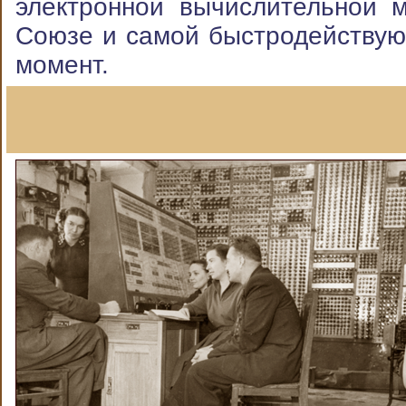
электронной вычислительной 
Союзе и самой быстродействую
момент.