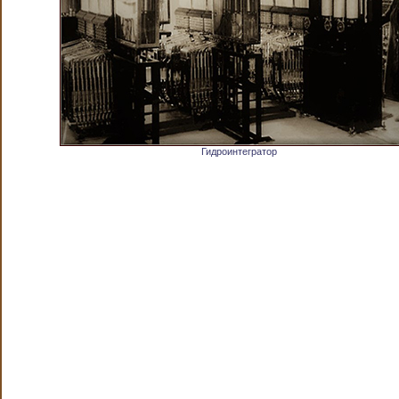
Гидроинтегратор