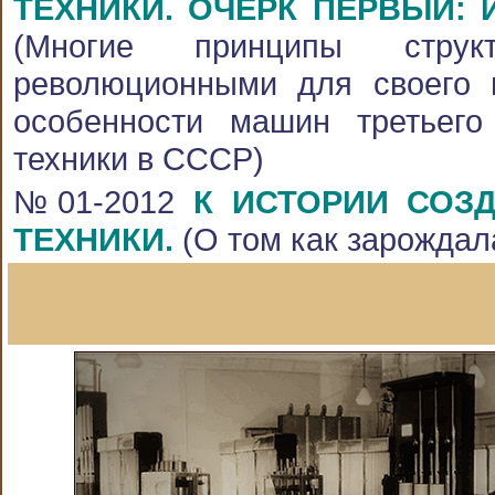
ТЕХНИКИ. ОЧЕРК ПЕРВЫЙ: 
(Многие принципы стру
революционными для своего 
особенности машин третьего
техники в СССР)
№01-2012
К ИСТОРИИ СОЗ
ТЕХНИКИ.
(О том как зарождал