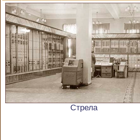
Стрела