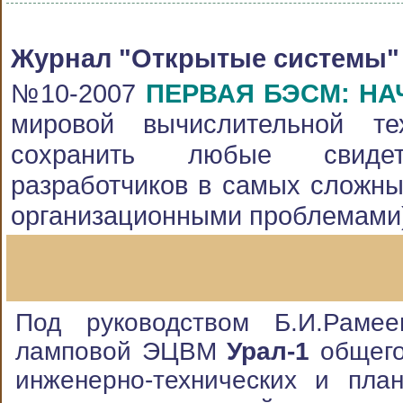
Журнал "Открытые системы"
№10-2007
ПЕРВАЯ БЭСМ: НА
мировой вычислительной те
сохранить любые свидете
разработчиков в самых сложны
организационными проблемами
Под руководством Б.И.Рамее
ламповой ЭЦВМ
Урал-1
общего
инженерно-технических и пла