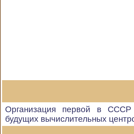
Организация первой в СССР 
будущих вычислительных центр